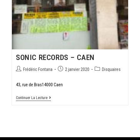
SONIC RECORDS – CAEN
Frédéric Fontana
2 janvier 2020
Disquaires
43, rue de Bras14000 Caen
Continuer La Lecture