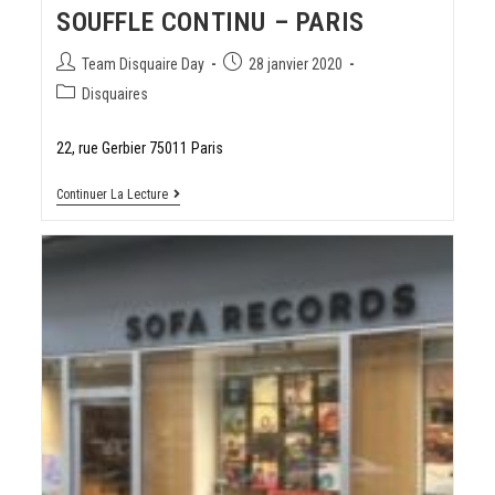
SOUFFLE CONTINU – PARIS
Team Disquaire Day
28 janvier 2020
Disquaires
22, rue Gerbier 75011 Paris
Continuer La Lecture