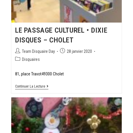
LE PASSAGE CULTUREL • DIXIE
DISQUES – CHOLET
Team Disquaire Day
28 janvier 2020
Disquaires
81, place Travot49300 Cholet
Continuer La Lecture