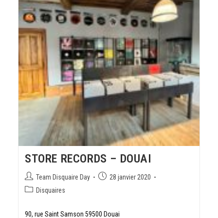
STORE RECORDS – DOUAI
Team Disquaire Day
28 janvier 2020
Disquaires
90, rue Saint Samson 59500 Douai