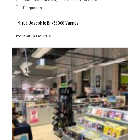
Disquaires
19, rue Joseph le Brix56000 Vannes
Continuer La Lecture