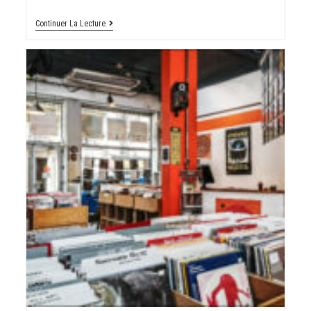
Continuer La Lecture