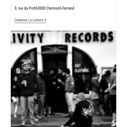
3, rue du Port63000 Clermont-Ferrand
Continuer La Lecture