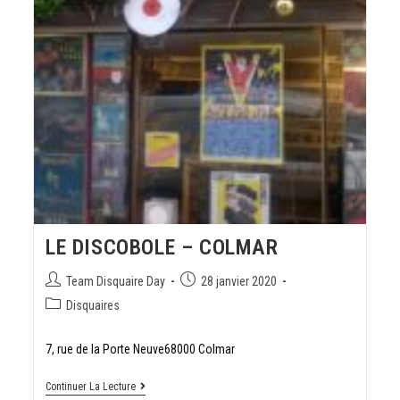
LE DISCOBOLE – COLMAR
Team Disquaire Day
28 janvier 2020
Disquaires
7, rue de la Porte Neuve68000 Colmar
Continuer La Lecture