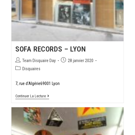
SOFA RECORDS – LYON
Team Disquaire Day
28 janvier 2020
Disquaires
7, rue d'Algérie69001 Lyon
Continuer La Lecture