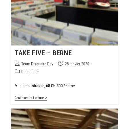
TAKE FIVE – BERNE
Team Disquaire Day
28 janvier 2020
Disquaires
Mühlemattstrasse, 68 CH-3007 Berne
Continuer La Lecture