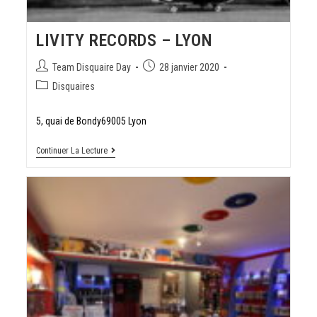
LIVITY RECORDS – LYON
Team Disquaire Day
28 janvier 2020
Disquaires
5, quai de Bondy69005 Lyon
Continuer La Lecture