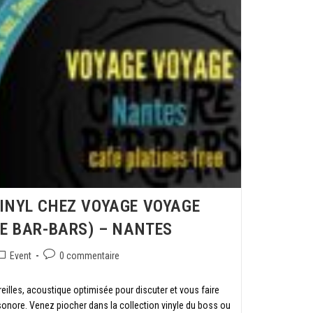
INYL CHEZ VOYAGE VOYAGE
RE BAR-BARS) – NANTES
Event
0 commentaire
eilles, acoustique optimisée pour discuter et vous faire
sonore. Venez piocher dans la collection vinyle du boss ou