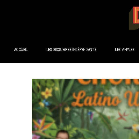
ACCUEIL
LES DISQUAIRES INDÉPENDANTS
LES VINYLES