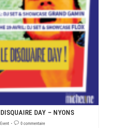
 DISQUAIRE DAY – NYONS
Event
0 commentaire