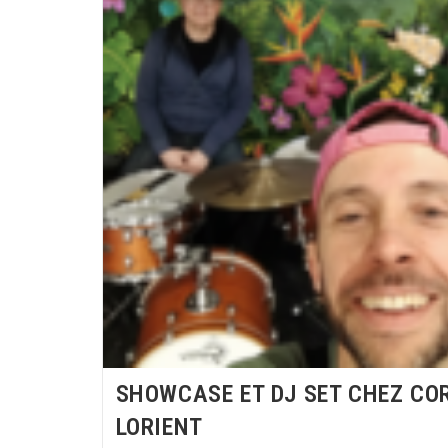
SHOWCASE ET DJ SET CHEZ CO
LORIENT