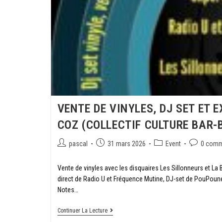
VENTE DE VINYLES, DJ SET ET 
COZ (COLLECTIF CULTURE BAR-
pascal
31 mars 2026
Event
0 comm
Vente de vinyles avec les disquaires Les Sillonneurs et La
direct de Radio U et Fréquence Mutine, DJ-set de PouPoun
Notes…
Continuer La Lecture