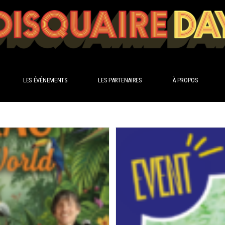
LES ÉVÉNEMENTS
LES PARTENAIRES
À PROPOS