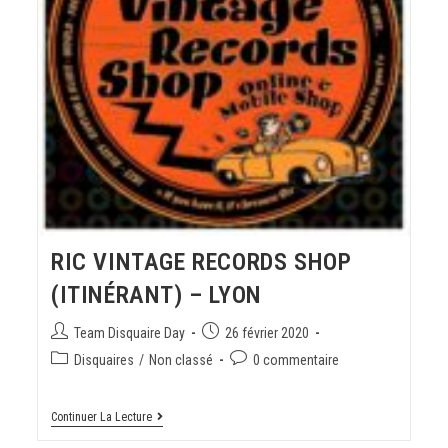
RIC VINTAGE RECORDS SHOP
(ITINÉRANT) – LYON
Team Disquaire Day
26 février 2020
Disquaires
/
Non classé
0 commentaire
Continuer La Lecture