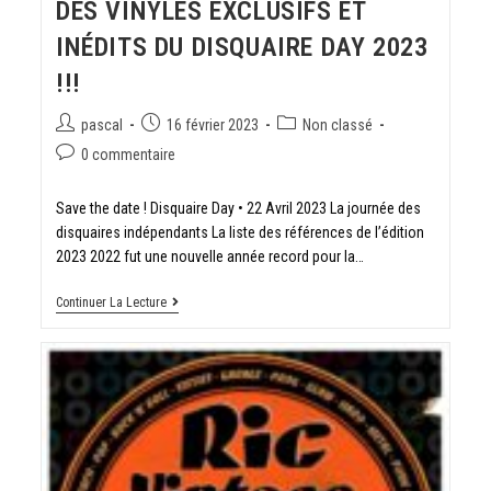
DES VINYLES EXCLUSIFS ET
INÉDITS DU DISQUAIRE DAY 2023
!!!
pascal
16 février 2023
Non classé
0 commentaire
Save the date ! Disquaire Day • 22 Avril 2023 La journée des
disquaires indépendants La liste des références de l’édition
2023 2022 fut une nouvelle année record pour la…
Continuer La Lecture