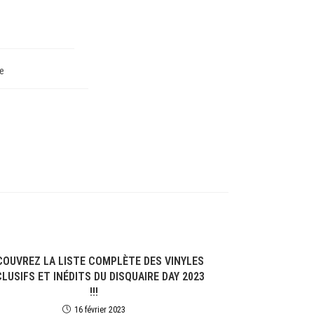
e
COUVREZ LA LISTE COMPLÈTE DES VINYLES
LUSIFS ET INÉDITS DU DISQUAIRE DAY 2023
!!!
16 février 2023