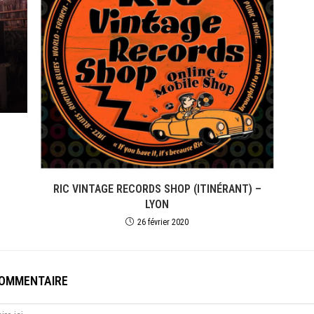
RIC VINTAGE RECORDS SHOP (ITINÉRANT) –
LYON
26 février 2020
COMMENTAIRE