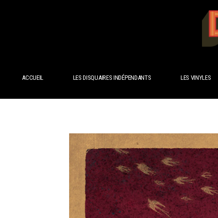
ACCUEIL
LES DISQUAIRES INDÉPENDANTS
LES VINYLES