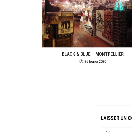
BLACK & BLUE – MONTPELLIER
26 février 2020
LAISSER UN 