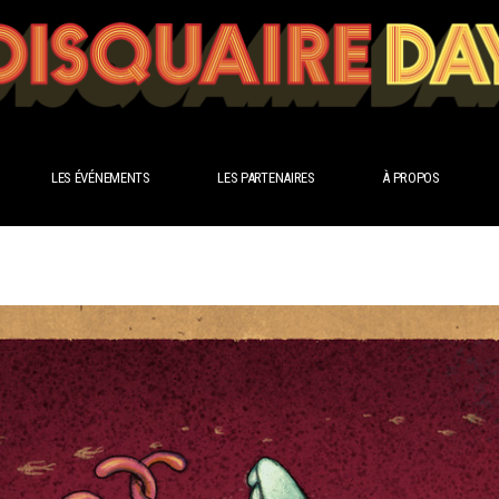
LES ÉVÉNEMENTS
LES PARTENAIRES
À PROPOS