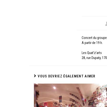
Concert du group
A partir de 19 h.
Les Quat’z’arts
28, rue Dupaty, 17
VOUS DEVRIEZ ÉGALEMENT AIMER